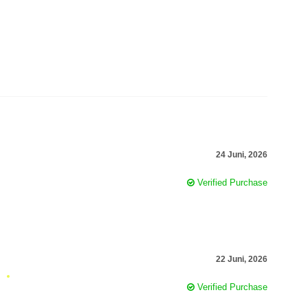
24 Juni, 2026
Verified Purchase
nya bener-bener cepet nggak pake lama. Sukses terus buat
22 Juni, 2026
Verified Purchase
kpot! Customer service-nya juga ramah banget pas