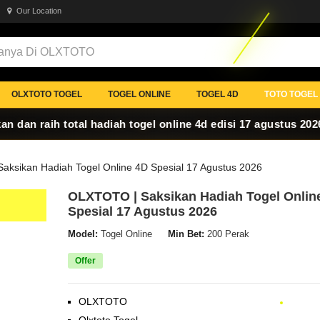
Our Location
OLXTOTO TOGEL
TOGEL ONLINE
TOGEL 4D
TOTO TOGEL
ih total hadiah togel online 4d edisi 17 agustus 2026 hanya
ksikan Hadiah Togel Online 4D Spesial 17 Agustus 2026
OLXTOTO | Saksikan Hadiah Togel Onlin
Spesial 17 Agustus 2026
Model:
Togel Online
Min Bet:
200 Perak
Offer
OLXTOTO
Olxtoto Togel