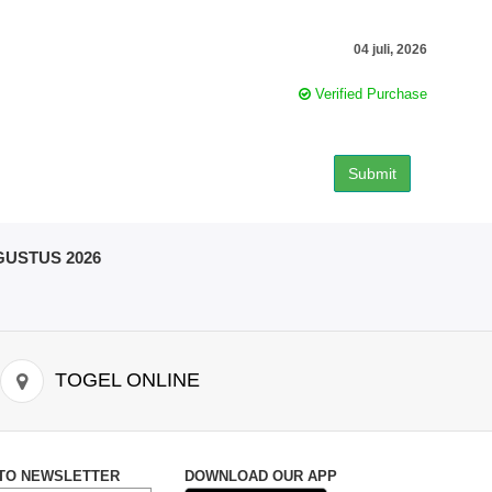
04 juli, 2026
Verified Purchase
n cepet dan ramah banget. Top pokoknya buat OLXTOTO!
Submit
GUSTUS 2026
TOGEL ONLINE
 TO NEWSLETTER
DOWNLOAD OUR APP