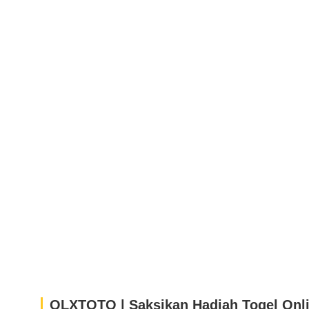
OLXTOTO | Saksikan Hadiah Togel Onli