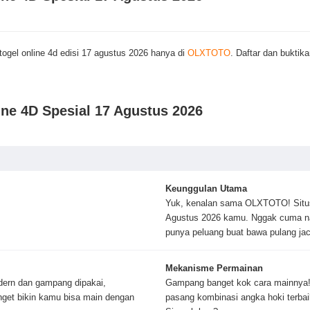
togel online 4d edisi 17 agustus 2026 hanya di
OLXTOTO
. Daftar dan buktika
ne 4D Spesial 17 Agustus 2026
Keunggulan Utama
Yuk, kenalan sama OLXTOTO! Situs
Agustus 2026 kamu. Nggak cuma naw
punya peluang buat bawa pulang jack
Mekanisme Permainan
dern dan gampang dipakai,
Gampang banget kok cara mainnya!
nget bikin kamu bisa main dengan
pasang kombinasi angka hoki terbai