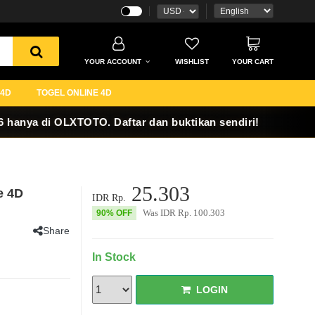
YOUR ACCOUNT
WISHLIST
YOUR CART
 4D
TOGEL ONLINE 4D
 di OLXTOTO. Daftar dan buktikan sendiri!
25.303
e 4D
IDR Rp.
Was
IDR Rp.
100.303
90% OFF
Share
In Stock
Login Toto Togel
LOGIN